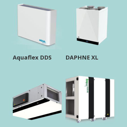
Aquaflex DDS
DAPHNE XL