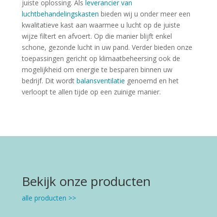
juiste oplossing. Als
leverancier van
luchtbehandelingskasten
bieden wij u onder meer een
kwalitatieve kast aan waarmee u lucht op de juiste
wijze filtert en afvoert. Op die manier blijft enkel
schone, gezonde lucht in uw pand. Verder bieden onze
toepassingen gericht op klimaatbeheersing ook de
mogelijkheid om energie te besparen binnen uw
bedrijf. Dit wordt
balansventilatie
genoemd en het
verloopt te allen tijde op een zuinige manier.
Bekijk onze producten
alle producten >>