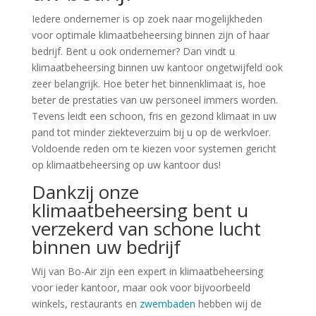
Iedere ondernemer is op zoek naar mogelijkheden
voor optimale klimaatbeheersing binnen zijn of haar
bedrijf. Bent u ook ondernemer? Dan vindt u
klimaatbeheersing binnen uw kantoor ongetwijfeld ook
zeer belangrijk. Hoe beter het binnenklimaat is, hoe
beter de prestaties van uw personeel immers worden.
Tevens leidt een schoon, fris en gezond klimaat in uw
pand tot minder ziekteverzuim bij u op de werkvloer.
Voldoende reden om te kiezen voor systemen gericht
op klimaatbeheersing op uw kantoor dus!
Dankzij onze
klimaatbeheersing bent u
verzekerd van schone lucht
binnen uw bedrijf
Wij van Bo-Air zijn een expert in klimaatbeheersing
voor ieder kantoor, maar ook voor bijvoorbeeld
winkels, restaurants en
zwembaden
hebben wij de