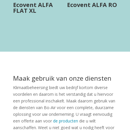
Ecovent ALFA
Ecovent ALFA RO
FLAT XL
Maak gebruik van onze diensten
Klimaatbeheersing biedt uw bedrijf kortom diverse
voordelen en daarom is het verstandig dat u hiervoor
een professional inschakelt. Maak daarom gebruik van
de diensten van Bo-Air voor een complete, duurzame
oplossing voor uw onderneming. U vraagt eenvoudig
een offerte aan voor
de producten
die u wilt
aanschaffen. Weet u niet goed wat u nodig heeft voor