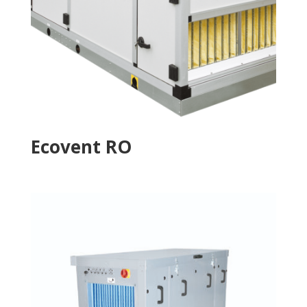
Ecovent RO