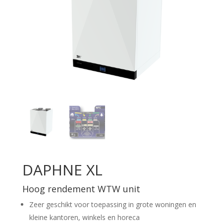
DAPHNE XL
Hoog rendement WTW unit
Zeer geschikt voor toepassing in grote woningen en
kleine kantoren, winkels en horeca