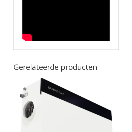
Gerelateerde producten