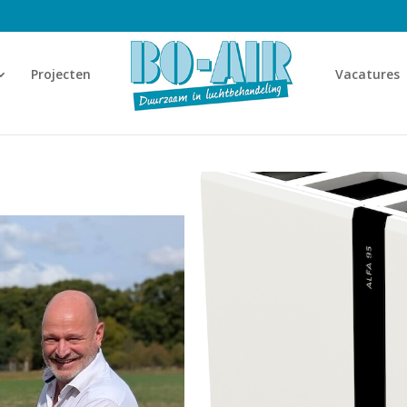
Projecten
Vacatures