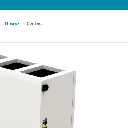
Nieuws
Contact