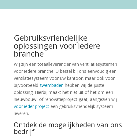
Gebruiksvriendelijke
oplossingen voor iedere
branche
Wij zijn een totaalleverancier van ventilatiesystemen
voor iedere branche. U bestel bij ons eenvoudig een
ventilatiesysteem voor uw kantoor, maar ook voor
bijvoorbeeld
zwembaden
hebben wij de juiste
oplossing. Hierbij maakt het niet uit of het om een
nieuwbouw- of renovatieproject gaat, aangezien wij
voor ieder project
een gebruiksvriendelijk systeem
leveren.
Ontdek de mogelijkheden van ons
bedrijf