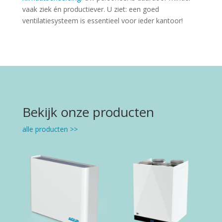
vaak ziek én productiever. U ziet: een goed
ventilatiesysteem is essentieel voor ieder kantoor!
Bekijk onze producten
alle producten >>