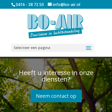
0416 - 38 72 50
info@bo-air.nl
Selecteer een pagina
Heeft u interesse in onze
diensten?
Neem contact op