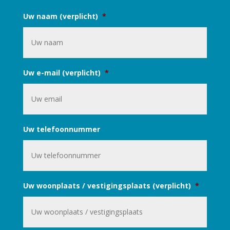
Uw naam (verplicht)
*
Uw e-mail (verplicht)
*
Uw telefoonnummer
Uw woonplaats / vestigingsplaats (verplicht)
*