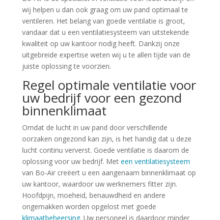
wij helpen u dan ook graag om uw pand optimaal te
ventileren. Het belang van goede ventilatie is groot,
vandaar dat u een ventilatiesysteem van uitstekende
kwaliteit op uw kantoor nodig heeft. Dankzij onze
uitgebreide expertise weten wij u te allen tijde van de
juiste oplossing te voorzien.
Regel optimale ventilatie voor
uw bedrijf voor een gezond
binnenklimaat
Omdat de lucht in uw pand door verschillende
oorzaken ongezond kan zijn, is het handig dat u deze
lucht continu ververst. Goede ventilatie is daarom de
oplossing voor uw bedrijf. Met
een ventilatiesysteem
van Bo-Air creëert u een aangenaam binnenklimaat op
uw kantoor, waardoor uw werknemers fitter zijn.
Hoofdpijn, moeheid, benauwdheid en andere
ongemakken worden opgelost met goede
klimaatbeheersing
. Uw personeel is daardoor minder