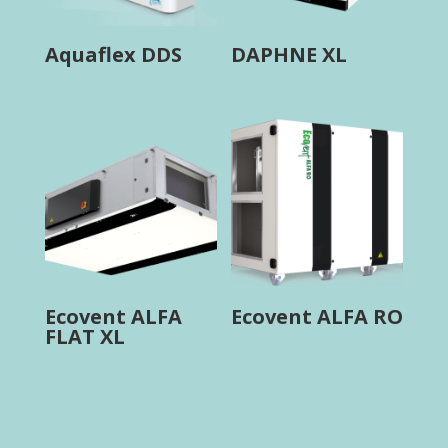
Aquaflex DDS
DAPHNE XL
Ecovent ALFA
Ecovent ALFA RO
FLAT XL