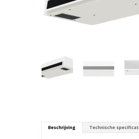
Beschrijving
Technische specificat