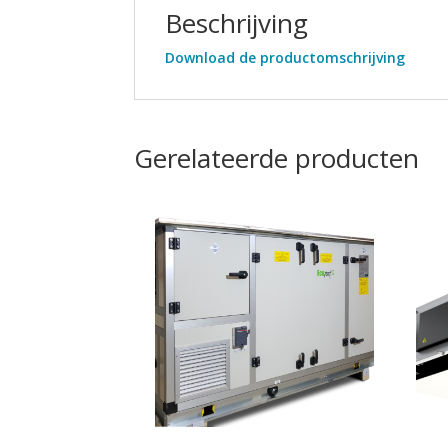
Beschrijving
Download de productomschrijving
Gerelateerde producten