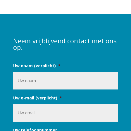
Neem vrijblijvend contact met ons
op.
Uw naam (verplicht)
*
Uw e-mail (verplicht)
*
Uw telefoonnummer