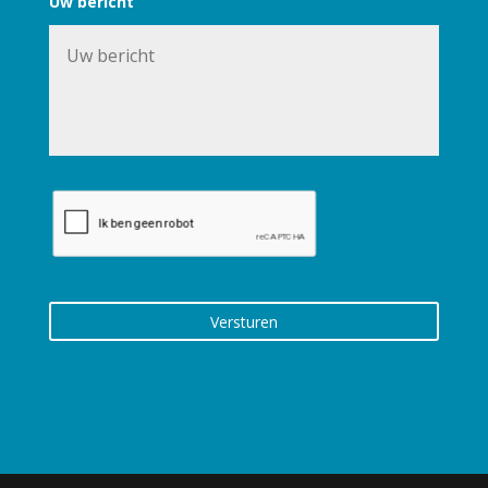
Uw bericht