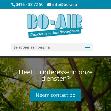
0416 - 38 72 50
info@bo-air.nl
Selecteer een pagina
Heeft u interesse in onze
diensten?
Neem contact op