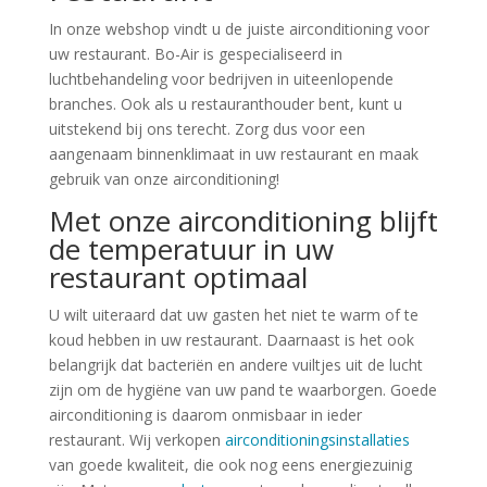
In onze webshop vindt u de juiste airconditioning voor
uw restaurant. Bo-Air is gespecialiseerd in
luchtbehandeling voor bedrijven in uiteenlopende
branches. Ook als u restauranthouder bent, kunt u
uitstekend bij ons terecht. Zorg dus voor een
aangenaam binnenklimaat in uw restaurant en maak
gebruik van onze airconditioning!
Met onze airconditioning blijft
de temperatuur in uw
restaurant optimaal
U wilt uiteraard dat uw gasten het niet te warm of te
koud hebben in uw restaurant. Daarnaast is het ook
belangrijk dat bacteriën en andere vuiltjes uit de lucht
zijn om de hygiëne van uw pand te waarborgen. Goede
airconditioning is daarom onmisbaar in ieder
restaurant. Wij verkopen
airconditioningsinstallaties
van goede kwaliteit, die ook nog eens energiezuinig