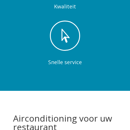
Kwaliteit

Snelle service
Airconditioning voor uw
restaurant