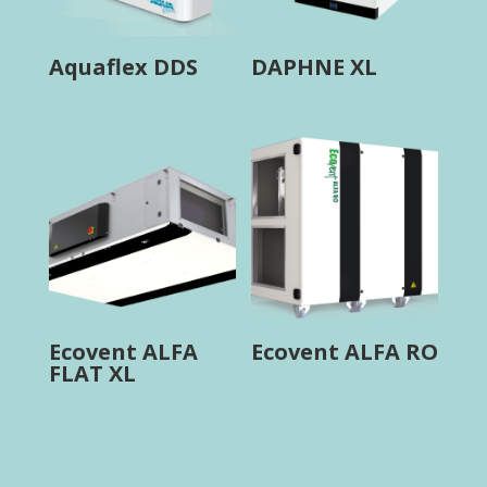
Aquaflex DDS
DAPHNE XL
Ecovent ALFA
Ecovent ALFA RO
FLAT XL