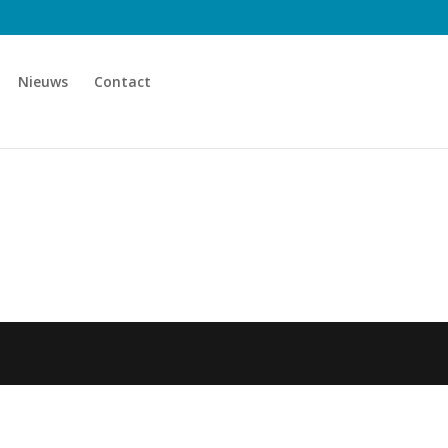
Nieuws
Contact