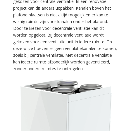
gekozen voor centrale ventilatie. In een renovatie
project kan dit anders uitpakken. Kanalen boven het
plafond plaatsen is niet altijd mogelijk en er kan te
weinig ruimte zijn voor kanalen onder het plafond.
Door te kiezen voor decentrale ventilatie kan dit
worden opgelost. Bij decentrale ventilatie wordt
gekozen voor een ventilatie unit in iedere ruimte. Op
deze wijze hoeven er geen ventilatiekanalen te komen,
zoals bij centrale ventilatie. Met decentrale ventilatie
kan iedere ruimte afzonderlijk worden geventileerd,
zonder andere ruimtes te ontregelen.