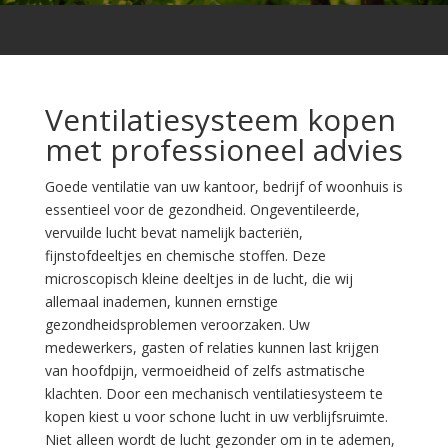
Ventilatiesysteem kopen
met professioneel advies
Goede ventilatie van uw kantoor, bedrijf of woonhuis is
essentieel voor de gezondheid. Ongeventileerde,
vervuilde lucht bevat namelijk bacteriën,
fijnstofdeeltjes en chemische stoffen. Deze
microscopisch kleine deeltjes in de lucht, die wij
allemaal inademen, kunnen ernstige
gezondheidsproblemen veroorzaken. Uw
medewerkers, gasten of relaties kunnen last krijgen
van hoofdpijn, vermoeidheid of zelfs astmatische
klachten. Door een mechanisch ventilatiesysteem te
kopen kiest u voor schone lucht in uw verblijfsruimte.
Niet alleen wordt de lucht gezonder om in te ademen,