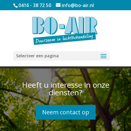
0416 - 38 72 50
info@bo-air.nl
Selecteer een pagina
Heeft u interesse in onze
diensten?
Neem contact op