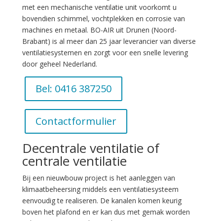
met een mechanische ventilatie unit voorkomt u
bovendien schimmel, vochtplekken en corrosie van
machines en metaal. BO-AIR uit Drunen (Noord-
Brabant) is al meer dan 25 jaar leverancier van diverse
ventilatiesystemen en zorgt voor een snelle levering
door geheel Nederland.
Bel: 0416 387250
Contactformulier
Decentrale ventilatie of
centrale ventilatie
Bij een nieuwbouw project is het aanleggen van
klimaatbeheersing middels een ventilatiesysteem
eenvoudig te realiseren. De kanalen komen keurig
boven het plafond en er kan dus met gemak worden