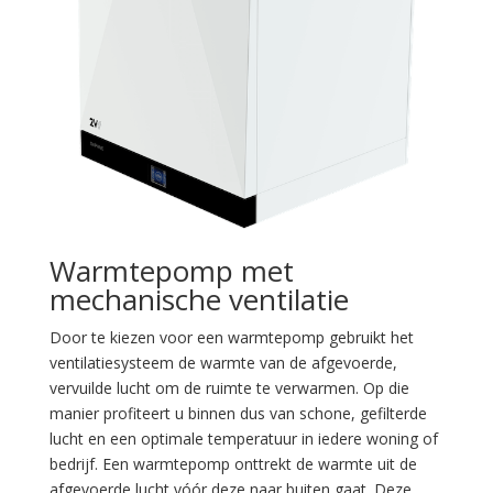
Warmtepomp met
mechanische ventilatie
Door te kiezen voor een warmtepomp gebruikt het
ventilatiesysteem de warmte van de afgevoerde,
vervuilde lucht om de ruimte te verwarmen. Op die
manier profiteert u binnen dus van schone, gefilterde
lucht en een optimale temperatuur in iedere woning of
bedrijf. Een warmtepomp onttrekt de warmte uit de
afgevoerde lucht vóór deze naar buiten gaat. Deze