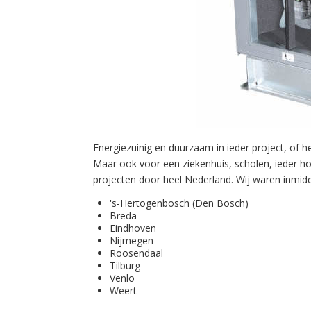
Energiezuinig en duurzaam in ieder project, of 
Maar ook voor een ziekenhuis, scholen, ieder ho
projecten door heel Nederland. Wij waren inmidd
's-Hertogenbosch (Den Bosch)
Breda
Eindhoven
Nijmegen
Roosendaal
Tilburg
Venlo
Weert