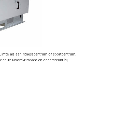
ruimte als een fitnesscentrum of sportcentrum.
cier uit Noord-Brabant en ondersteunt bij