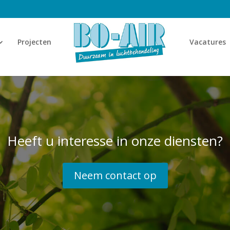
Projecten
Vacatures
Heeft u interesse in onze diensten?
Neem contact op