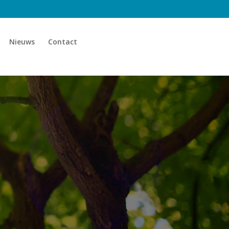
Nieuws
Contact