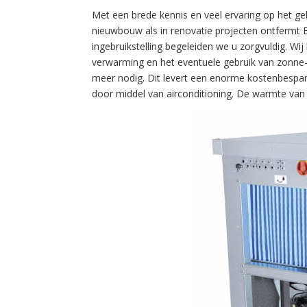
Met een brede kennis en veel ervaring op het ge
nieuwbouw als in renovatie projecten ontfermt B
ingebruikstelling begeleiden we u zorgvuldig. Wi
verwarming en het eventuele gebruik van zonne-
meer nodig. Dit levert een enorme kostenbespar
door middel van airconditioning. De warmte van