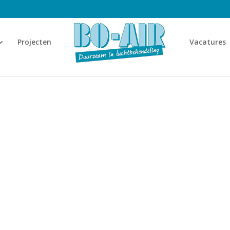
Projecten
Vacatures