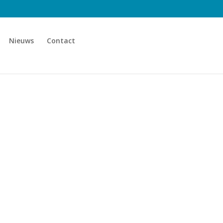
Nieuws
Contact